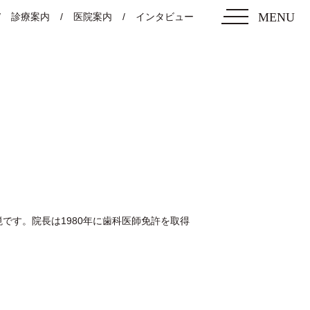
MENU
診療案内
医院案内
インタビュー
です。院長は1980年に歯科医師免許を取得