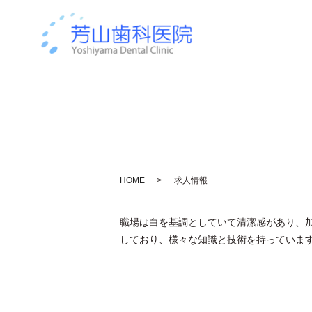
HOME
求人情報
職場は白を基調としていて清潔感があり、加
しており、様々な知識と技術を持っていま