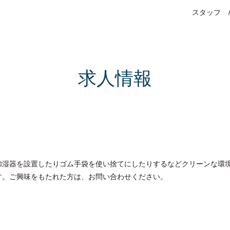
スタッフ
求人情報
湿器を設置したりゴム手袋を使い捨てにしたりするなどクリーンな環境
す。ご興味をもたれた方は、お問い合わせください。