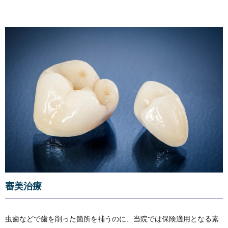
審美治療
虫歯などで歯を削った箇所を補うのに、当院では保険適用となる素