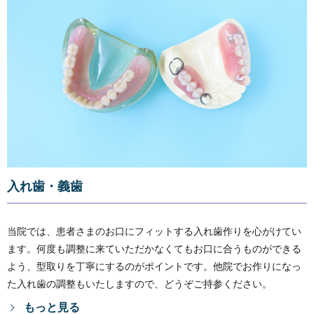
入れ歯・義歯
当院では、患者さまのお口にフィットする入れ歯作りを心がけてい
ます。何度も調整に来ていただかなくてもお口に合うものができる
よう、型取りを丁寧にするのがポイントです。他院でお作りになっ
た入れ歯の調整もいたしますので、どうぞご持参ください。
もっと見る