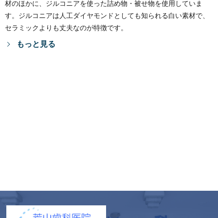
材のほかに、ジルコニアを使った詰め物・被せ物を使用していま
す。ジルコニアは人工ダイヤモンドとしても知られる白い素材で、
セラミックよりも丈夫なのが特徴です。
もっと見る