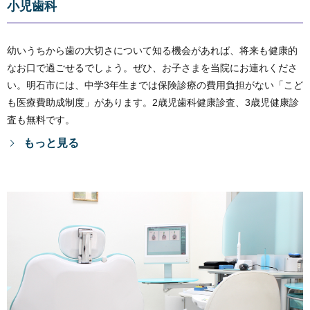
小児歯科
幼いうちから歯の大切さについて知る機会があれば、将来も健康的
なお口で過ごせるでしょう。ぜひ、お子さまを当院にお連れくださ
い。明石市には、中学3年生までは保険診療の費用負担がない「こど
も医療費助成制度」があります。2歳児歯科健康診査、3歳児健康診
査も無料です。
もっと見る