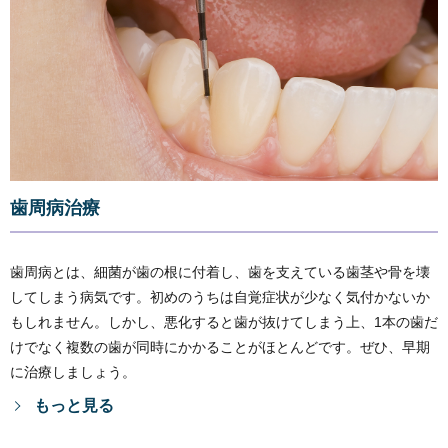
歯周病治療
歯周病とは、細菌が歯の根に付着し、歯を支えている歯茎や骨を壊
してしまう病気です。初めのうちは自覚症状が少なく気付かないか
もしれません。しかし、悪化すると歯が抜けてしまう上、1本の歯だ
けでなく複数の歯が同時にかかることがほとんどです。ぜひ、早期
に治療しましょう。
もっと見る