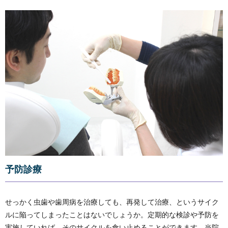
予防診療
せっかく虫歯や歯周病を治療しても、再発して治療、というサイク
ルに陥ってしまったことはないでしょうか。定期的な検診や予防を
実施していれば、そのサイクルを食い止めることができます。当院