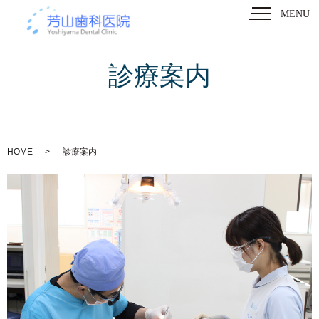
MENU
診療案内
HOME
診療案内