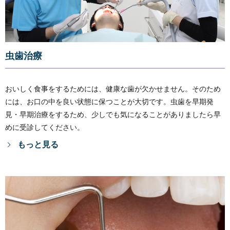
虫歯治療
おいしく食事をするためには、健康な歯が欠かせません。そのため
には、お口の中を良い状態に保つことが大切です。虫歯を早期発
見・早期治療をするため、少しでも気になることがありましたら早
めに受診してください。
もっと見る