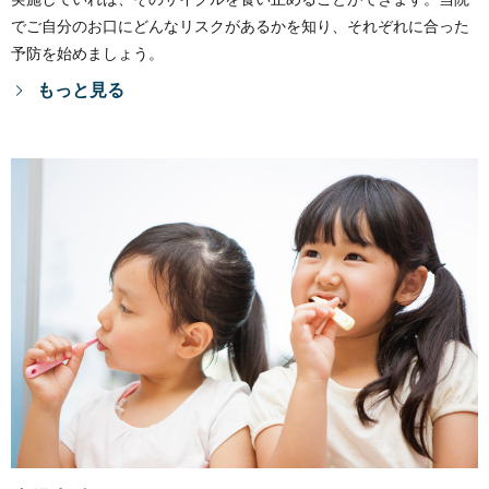
でご自分のお口にどんなリスクがあるかを知り、それぞれに合った
予防を始めましょう。
もっと見る