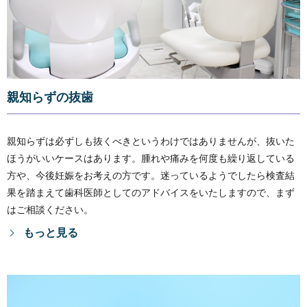
親知らずの抜歯
親知らずは必ずしも抜くべきというわけではありませんが、抜いた
ほうがいいケースはあります。腫れや痛みを何度も繰り返している
方や、今後妊娠をお考えの方です。迷っているようでしたら検査結
果を踏まえて歯科医師としてのアドバイスをいたしますので、まず
はご相談ください。
もっと見る