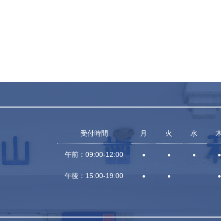
受付時間
月
火
水
午前：09:00-12:00
●
●
●
●
午後：15:00-19:00
●
●
●