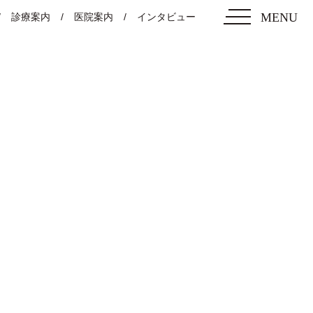
MENU
診療案内
医院案内
インタビュー