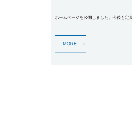
ホームページを公開しました。今後も定
MORE