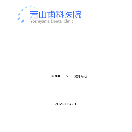
HOME
お知らせ
2026/05/29