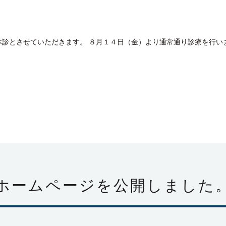
診とさせていただきます。 ８月１４日（金）より通常通り診療を行います
ホームページを公開しました