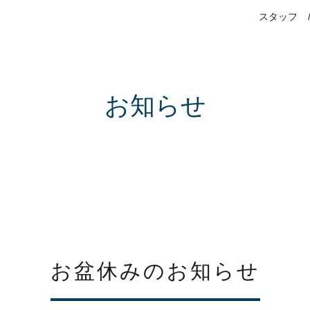
スタッフ
お知らせ
お盆休みのお知らせ