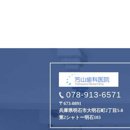
078-913-6571
〒673-0891
兵庫県明石市大明石町2丁目5-8
第2シャトー明石103